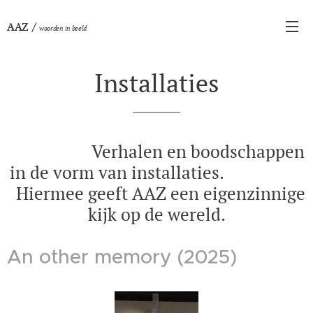
/
AAZ
woorden in beeld
Installaties
Verhalen en boodschappen
in de vorm van installaties.
Hiermee geeft AAZ een eigenzinnige
kijk op de wereld.
An other memory (2025)