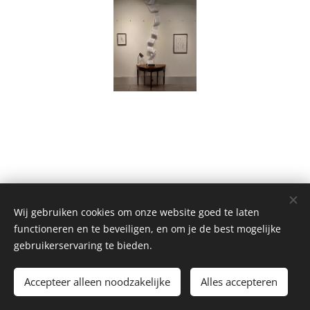
Wij gebruiken cookies om onze website goed te laten
functioneren en te beveiligen, en om je de best mogelijke
gebruikerservaring te bieden.
© 2025 AAZ Alle rechten voorbehouden.
Accepteer alleen noodzakelijke
Alles accepteren
Cookies